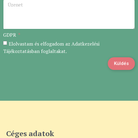
GDPR
Elolvastam és elfogadom az Adatkezelési
Tájékoztatásban foglaltakat.
Küldés
Céges adatok