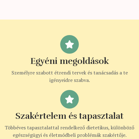
Egyéni megoldások
Személyre szabott étrendi tervek és tanácsadás a te
igényeidre szabva.
Szakértelem és tapasztalat
Többéves tapasztalattal rendelkező dietetikus, különböző
egészségügyi és életmódbeli problémák szakértője.