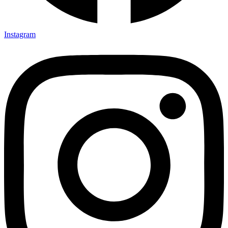
Instagram