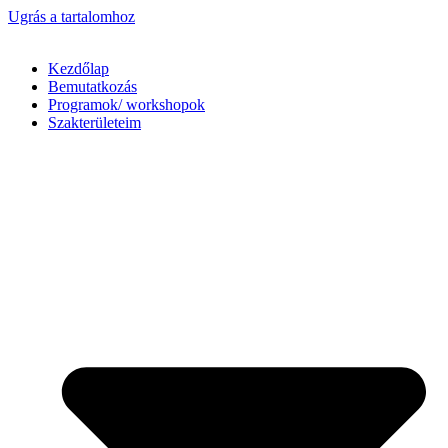
Ugrás a tartalomhoz
Kezdőlap
Bemutatkozás
Programok/ workshopok
Szakterületeim