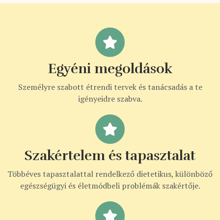
Egyéni megoldások
Személyre szabott étrendi tervek és tanácsadás a te
igényeidre szabva.
Szakértelem és tapasztalat
Többéves tapasztalattal rendelkező dietetikus, különböző
egészségügyi és életmódbeli problémák szakértője.